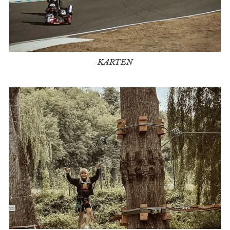
KARTEN