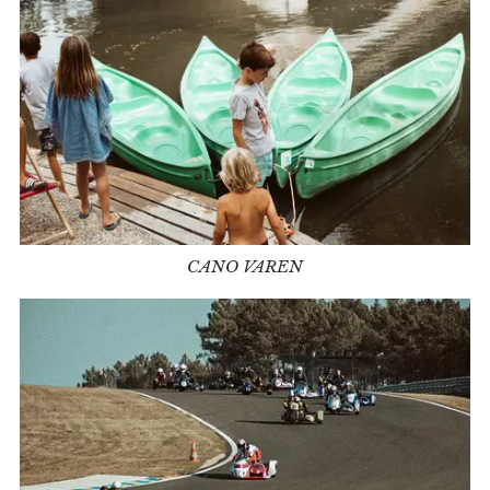
CANO VAREN