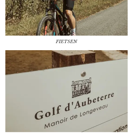
FIETSEN