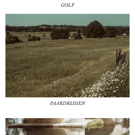
GOLF
PAARDRIJDEN