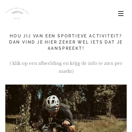
HOU JIJ VAN EEN SPORTIEVE ACTIVITEIT?
DAN VIND JE HIER ZEKER WEL IETS DAT JE
AANSPREEKT!
( klik op een afbeelding en krijg de info te zien per
markt)